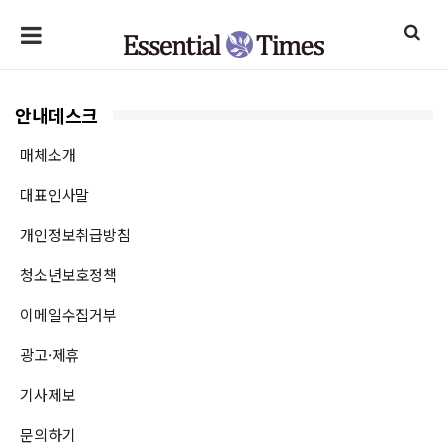
안내데스크
매체소개
대표인사말
개인정보취급방침
청소년보호정책
이메일수집거부
광고·제휴
기사제보
문의하기