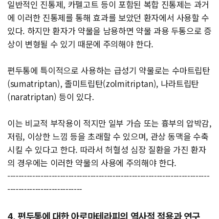
일반적인 진통제, 카펠고트 등이 포함된 복합 진통제는 과거
에 이러한 진통제를 통해 효과를 보았던 환자에서 사용할 수
있다. 하지만 환자가 약물을 남용하면 약물 과용 두통으로 증
상이 변형될 수 있기 때문에 주의해야 한다.
편두통에 특이적으로 사용하는 급성기 약물로는 수마트립탄
(sumatriptan), 졸미트립탄(zolmitriptan), 나라트립탄
(naratriptan) 등이 있다.
이는 비교적 부작용이 적지만 일부 가슴 또는 흉부의 압박감,
저림, 이상한 느낌 등을 초래할 수 있으며, 관상 동맥을 수축
시킬 수 있다고 한다. 따라서 허혈성 심장 질환을 가진 환자
의 경우에는 이러한 약물의 사용에 주의해야 한다.
-------------------------------------------------------------------------
---------------------------
4. 편두통에 대한 아로마테라피의 역사적 적용과 연구