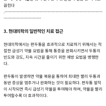
꼽힌다
.-------------------------------------------------------------------------
----------------------------
3. 현대의학의 일반적인 치료 접근
현대의학에서는 편두통을 효과적으로 치료하기 위해서는 적
절한 급성기 약물 요법을 통해 통증을 완화시키면서 두통의
빈도와 강도, 지속 시간을 줄이기 위한 예방 요법을 병행한
다.
편두통이 발생하면 약물 복용을 통하여 최대한 빨리 두통과
동반 증상을 멈추거나 완화하는 것이 필요하다. 편두통 발작
이 시작되면 즉시 급성기 약물을 투여해야 하며, 약물을 빨리
투여할수록 더 효과적이다.