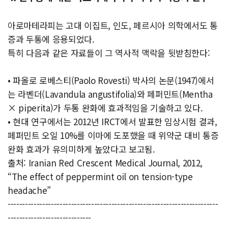
아로마테라피는 고대 이집트, 인도, 페르시아 의학에서도 통
증과 두통에 응용되었다.
특히 다음과 같은 자료들이 그 역사적 맥락을 뒷받침한다:
• 파올로 로베스티(Paolo Rovesti) 박사의 논문(1947)에서
는 라벤더(Lavandula angustifolia)와 페퍼민트(Mentha
× piperita)가 두통 완화에 효과적임을 기술하고 있다.
• 현대 연구에서는 2012년 IRCT에서 발표한 임상시험 결과,
페퍼민트 오일 10%를 이마에 도포했을 때 위약군 대비 통증
완화 효과가 유의미하게 높았다고 보고됨.
출처: Iranian Red Crescent Medical Journal, 2012,
“The effect of peppermint oil on tension-type
headache”
-------------------------------------------------------------------------
-----------------------------