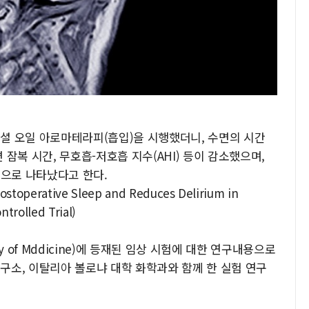
셜 오일 아로마테라피(흡입)을 시행했더니, 수면의 시간
잠복 시간, 무호흡-저호흡 지수(AHI) 등이 감소했으며,
 것으로 나타났다고 한다.
Postoperative Sleep and Reduces Delirium in
trolled Trial)
rary of Mddicine)에 등재된 임상 시험에 대한 연구내용으로
구소, 이탈리아 볼로냐 대학 화학과와 함께 한 실험 연구
_______