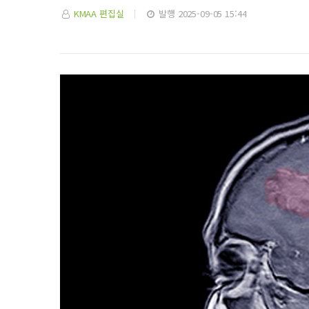
KMAA 편집실
발행 2025-09-05 15:44