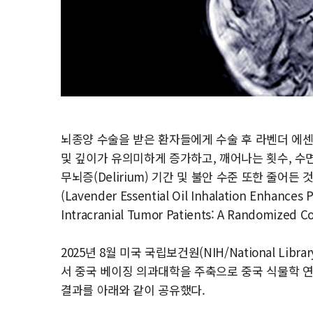
뇌종양 수술을 받은 환자들에게 수술 후 라벤더 에센
및 깊이가 유의미하게 증가하고, 깨어나는 횟수, 수면 
무뇌증(Delirium) 기간 및 불안 수준 또한 줄어든
(Lavender Essential Oil Inhalation Enhances 
Intracranial Tumor Patients: A Randomized Con
2025년 8월 미국 국립보건원(NIH/National Lib
서 중국 베이징 의과대학을 주축으로 중국 식물학 연
결과를 아래와 같이 공유했다.
_________________________________