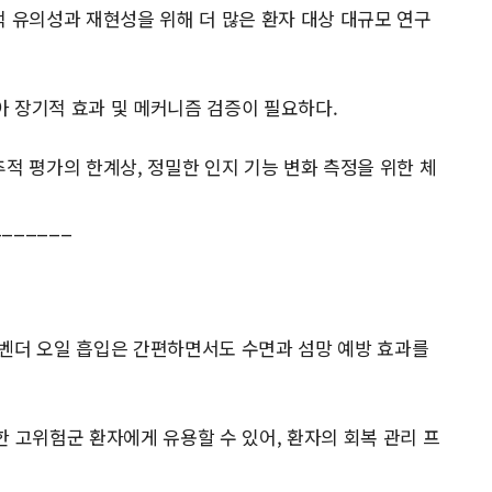
계적 유의성과 재현성을 위해 더 많은 환자 대상 대규모 연구
보아 장기적 효과 및 메커니즘 검증이 필요하다.
 추적 평가의 한계상, 정밀한 인지 기능 변화 측정을 위한 체
_______
 라벤더 오일 흡입은 간편하면서도 수면과 섬망 예방 효과를
요한 고위험군 환자에게 유용할 수 있어, 환자의 회복 관리 프