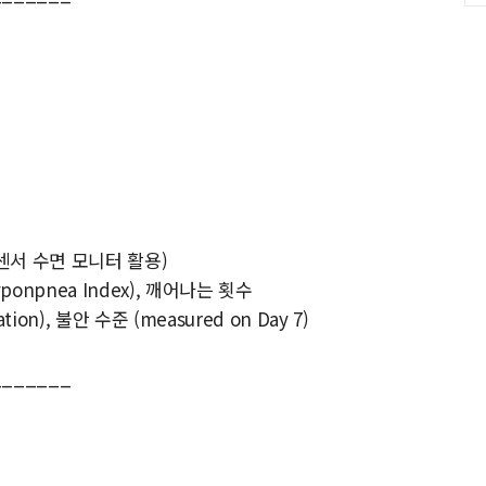
센서 수면 모니터 활용)
ponpnea Index), 깨어나는 횟수
tion), 불안 수준 (measured on Day 7)
_______