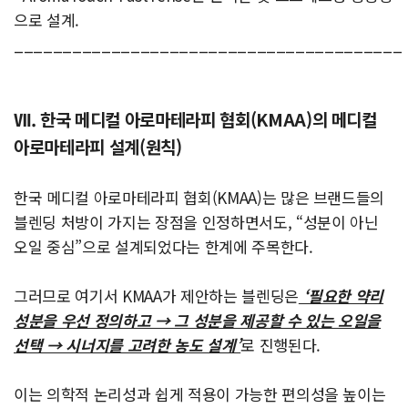
으로 설계.
________________________________________
Ⅶ. 한국 메디컬 아로마테라피 협회(KMAA)의 메디컬
아로마테라피 설계(원칙)
한국 메디컬 아로마테라피 협회(KMAA)는 많은 브랜드들의
블렌딩 처방이 가지는 장점을 인정하면서도, “성분이 아닌
오일 중심”으로 설계되었다는 한계에 주목한다.
그러므로 여기서 KMAA가 제안하는 블렌딩은
‘필요한 약리
성분을 우선 정의하고 → 그 성분을 제공할 수 있는 오일을
선택 → 시너지를 고려한 농도 설계’
로 진행된다.
이는 의학적 논리성과 쉽게 적용이 가능한 편의성을 높이는