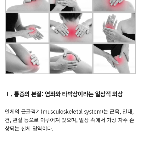
Ⅰ. 통증의 본질: 염좌와 타박상이라는 일상적 외상
인체의 근골격계(musculoskeletal system)는 근육, 인대,
건, 관절 등으로 이루어져 있으며, 일상 속에서 가장 자주 손
상되는 신체 영역이다.