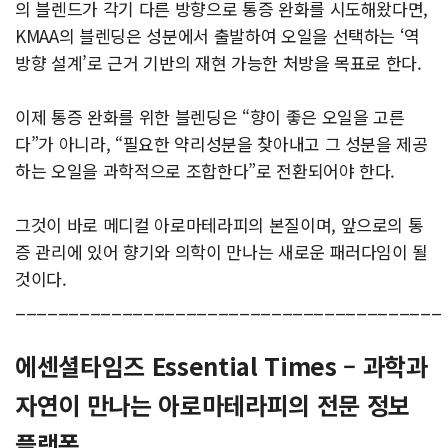
의 블렌드가 각기 다른 방향으로 통증 완화를 시도해왔다면,
KMAA의 블렌딩은 성분에서 출발하여 오일을 선택하는 ‘역
방향 설계’로 근거 기반의 재현 가능한 처방을 목표로 한다.
이제 통증 완화를 위한 블렌딩은 “향이 좋은 오일을 고른
다”가 아니라, “필요한 약리성분을 찾아내고 그 성분을 제공
하는 오일을 과학적으로 조합한다”로 전환되어야 한다.
그것이 바로 메디컬 아로마테라피의 본질이며, 앞으로의 통
증 관리에 있어 향기와 의학이 만나는 새로운 패러다임이 될
것이다.
________________________________________
에센셜타임즈 Essential Times – 과학과
자연이 만나는 아로마테라피의 전문 정보
플랫폼