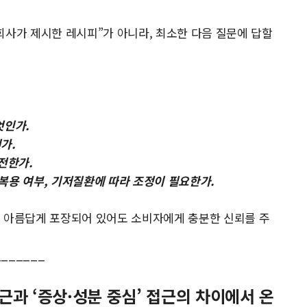
회사가 제시한 레시피”가 아니라, 최소한 다음 질문에 답할
엇인가.
가.
전한가.
물 복용 여부, 기저질환에 따라 조정이 필요한가.
리 아름답게 포장되어 있어도 소비자에게 충분한 신뢰를 주
_______
접근과 ‘증상·성분 중심’ 접근의 차이에서 온