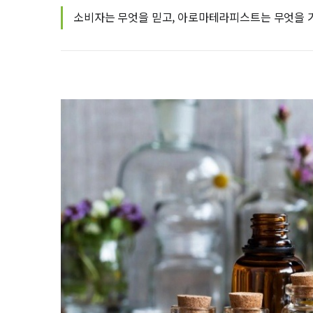
소비자는 무엇을 믿고, 아로마테라피스트는 무엇을 