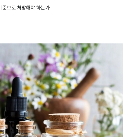
기준으로 처방해야 하는가