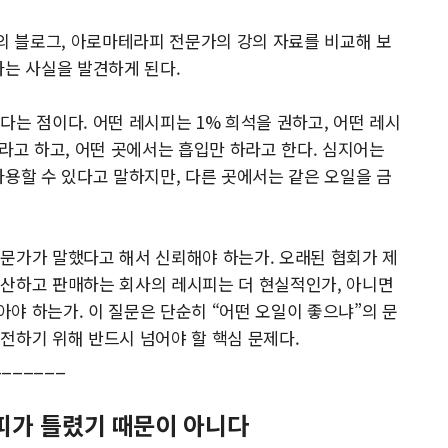
사의 블로그, 아로마테라피 전문가의 강의 자료를 비교해 보
다는 사실을 발견하게 된다.
다는 점이다. 어떤 레시피는 1% 희석을 권하고, 어떤 레시
라고 하고, 어떤 곳에서는 흡입만 하라고 한다. 심지어는
사용할 수 있다고 말하지만, 다른 곳에서는 같은 오일을 금
문가가 말했다고 해서 신뢰해야 하는가. 오래된 협회가 제
생산하고 판매하는 회사의 레시피는 더 현실적인가, 아니면
야 하는가. 이 질문은 단순히 “어떤 오일이 좋으냐”의 문
전하기 위해 반드시 넘어야 할 핵심 문제다.
_______
피가 틀렸기 때문이 아니다