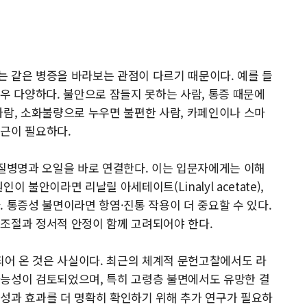
 같은 병증을 바라보는 관점이 다르기 때문이다. 예를 들
매우 다양하다. 불안으로 잠들지 못하는 사람, 통증 때문에
사람, 소화불량으로 누우면 불편한 사람, 카페인이나 스마
접근이 필요하다.
 질병명과 오일을 바로 연결한다. 이는 입문자에게는 이해
 불안이라면 리날릴 아세테이트(Linalyl acetate),
다. 통증성 불면이라면 항염·진통 작용이 더 중요할 수 있다.
 조절과 정서적 안정이 함께 고려되어야 한다.
어 온 것은 사실이다. 최근의 체계적 문헌고찰에서도 라
가능성이 검토되었으며, 특히 고령층 불면에서도 유망한 결
성과 효과를 더 명확히 확인하기 위해 추가 연구가 필요하