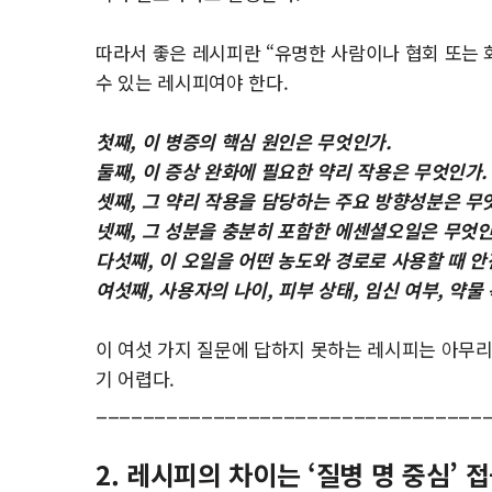
따라서 좋은 레시피란 “유명한 사람이나 협회 또는 
수 있는 레시피여야 한다.
첫째, 이 병증의 핵심 원인은 무엇인가.
둘째, 이 증상 완화에 필요한 약리 작용은 무엇인가.
셋째, 그 약리 작용을 담당하는 주요 방향성분은 무
넷째, 그 성분을 충분히 포함한 에센셜오일은 무엇인
다섯째, 이 오일을 어떤 농도와 경로로 사용할 때 안
여섯째, 사용자의 나이, 피부 상태, 임신 여부, 약
이 여섯 가지 질문에 답하지 못하는 레시피는 아무
기 어렵다.
_________________________________
2. 레시피의 차이는 ‘질병 명 중심’ 