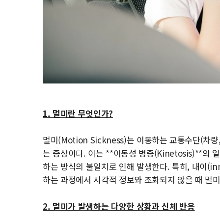
1. 멀미란 무엇인가?
멀미(Motion Sickness)는 이동하는 교통수단(
는 증상이다. 이는 **이동성 병증(Kinetosis)*
하는 방식의 불일치로 인해 발생한다. 특히, 내이(inner
하는 과정에서 시각적 정보와 조화되지 않을 때 멀미
2. 멀미가 발생하는 다양한 상황과 신체 반응