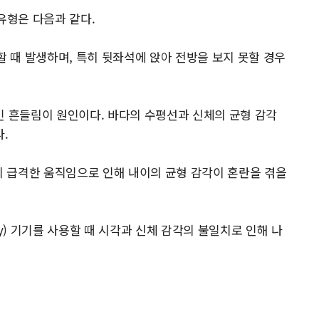
유형은 다음과 같다.
 이용할 때 발생하며, 특히 뒷좌석에 앉아 전방을 보지 못할 경우
지속적인 흔들림이 원인이다. 바다의 수평선과 신체의 균형 감각
.
 비행기의 급격한 움직임으로 인해 내이의 균형 감각이 혼란을 겪을
 Reality) 기기를 사용할 때 시각과 신체 감각의 불일치로 인해 나