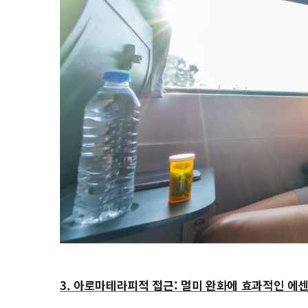
3. 아로마테라피적 접근: 멀미 완화에 효과적인 에