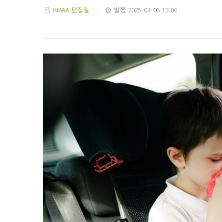
KMAA 편집실
발행 2025-03-06 12:00