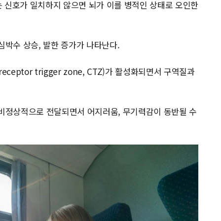
오는 신호가 일치하지 않으면 뇌가 이를 병적인 상태로 오인한
심박수 상승, 발한 증가가 나타난다.
receptor trigger zone, CTZ)가 활성화되면서 구역질과
 비정상적으로 전달되면서 어지러움, 무기력감이 동반될 수