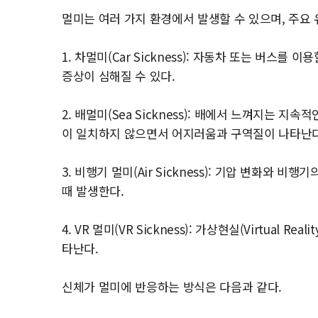
멀미는 여러 가지 환경에서 발생할 수 있으며, 주요 
1. 차멀미(Car Sickness): 자동차 또는 버스를
증상이 심해질 수 있다.
2. 배멀미(Sea Sickness): 배에서 느껴지는 
이 일치하지 않으면서 어지러움과 구역질이 나타난다
3. 비행기 멀미(Air Sickness): 기압 변화와
때 발생한다.
4. VR 멀미(VR Sickness): 가상현실(Virtual
타난다.
신체가 멀미에 반응하는 방식은 다음과 같다.